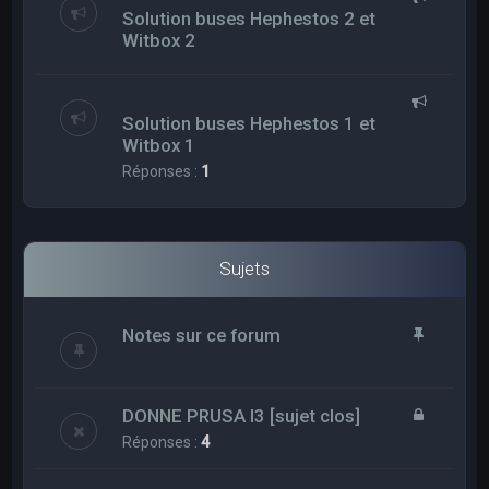
Solution buses Hephestos 2 et
Witbox 2
Solution buses Hephestos 1 et
Witbox 1
Réponses :
1
Sujets
Notes sur ce forum
DONNE PRUSA I3 [sujet clos]
Réponses :
4