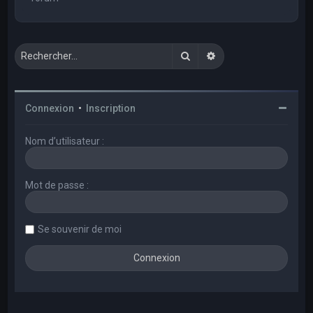
Rechercher
Recherche avancée
Connexion
•
Inscription
Nom d’utilisateur :
Mot de passe :
Se souvenir de moi