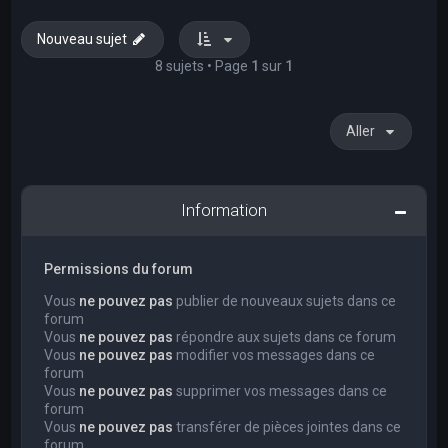
Nouveau sujet
8 sujets • Page
1
sur
1
Aller
Information
Permissions du forum
Vous
ne pouvez pas
publier de nouveaux sujets dans ce
forum
Vous
ne pouvez pas
répondre aux sujets dans ce forum
Vous
ne pouvez pas
modifier vos messages dans ce
forum
Vous
ne pouvez pas
supprimer vos messages dans ce
forum
Vous
ne pouvez pas
transférer de pièces jointes dans ce
forum