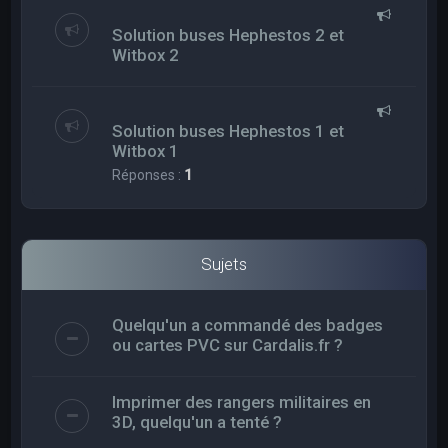
Solution buses Hephestos 2 et
Witbox 2
Solution buses Hephestos 1 et
Witbox 1
Réponses :
1
Sujets
Quelqu'un a commandé des badges
ou cartes PVC sur Cardalis.fr ?
Imprimer des rangers militaires en
3D, quelqu'un a tenté ?