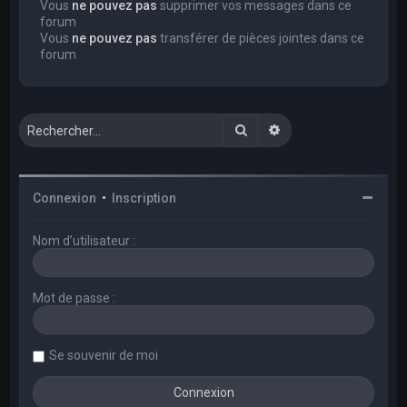
Vous
ne pouvez pas
supprimer vos messages dans ce
forum
Vous
ne pouvez pas
transférer de pièces jointes dans ce
forum
Rechercher
Recherche avancée
Connexion
•
Inscription
Nom d’utilisateur :
Mot de passe :
Se souvenir de moi