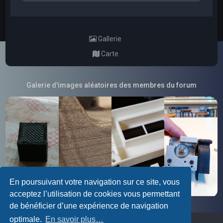
Gallerie
Carte
Galerie d'images aléatoires des membres du forum
En poursuivant votre navigation sur ce site, vous
acceptez l’utilisation de cookies vous permettant
de bénéficier d’une expérience de navigation
optimale.
En savoir plus…