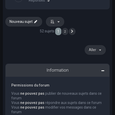
Réponses :
5
Nouveau sujet
52 sujets
1
2
Suivant
Aller
Information
Permissions du forum
Vous
ne pouvez pas
publier de nouveaux sujets dans ce
forum
Vous
ne pouvez pas
répondre aux sujets dans ce forum
Vous
ne pouvez pas
modifier vos messages dans ce
forum