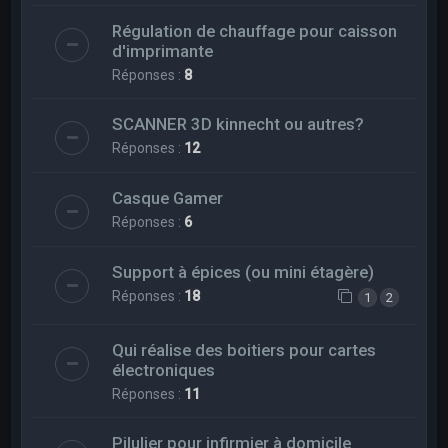
Régulation de chauffage pour caisson
d'imprimante
Réponses :
8
SCANNER 3D kinnecht ou autres?
Réponses :
12
Casque Gamer
Réponses :
6
Support à épices (ou mini étagère)
Réponses :
18
1
2
Qui réalise des boitiers pour cartes
électroniques
Réponses :
11
Pilulier pour infirmier à domicile