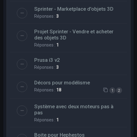
Sprinter - Marketplace d'objets 3D
Réponses :
3
Projet Sprinter - Vendre et acheter
des objets 3D
Réponses :
1
Prusa i3 v2
Réponses :
3
Décors pour modélisme
Réponses :
18
1
2
Système avec deux moteurs pas à
pas
Réponses :
1
Boite pour Hephestos