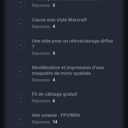
Réponses :
5
Casse noix style Warcraft
Réponses :
4
Une idée pour un rétroéclairage diffus
?
Réponses :
9
Modélisation et impression d'une
maquette de moto spatiale
Réponses :
4
Fil de câblage gratuit
Réponses :
6
Aile volante - FPVWRA
Réponses :
14