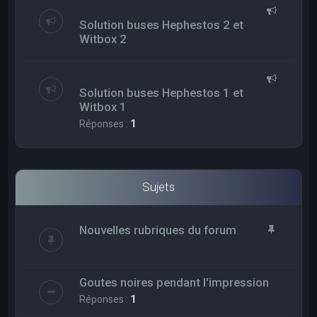
Solution buses Hephestos 2 et
Witbox 2
Solution buses Hephestos 1 et
Witbox 1
Réponses :
1
Sujets
Nouvelles rubriques du forum
Goutes noires pendant l'impression
Réponses :
1