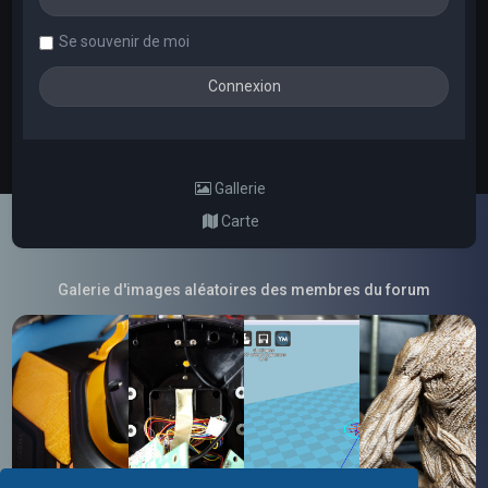
Se souvenir de moi
Gallerie
Carte
Galerie d'images aléatoires des membres du forum