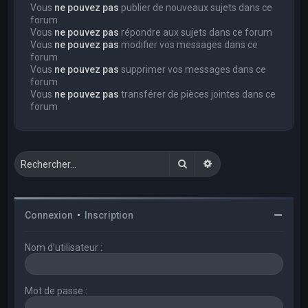
Vous
ne pouvez pas
publier de nouveaux sujets dans ce
forum
Vous
ne pouvez pas
répondre aux sujets dans ce forum
Vous
ne pouvez pas
modifier vos messages dans ce
forum
Vous
ne pouvez pas
supprimer vos messages dans ce
forum
Vous
ne pouvez pas
transférer de pièces jointes dans ce
forum
Rechercher
Recherche avancée
Connexion
•
Inscription
Nom d’utilisateur :
Mot de passe :